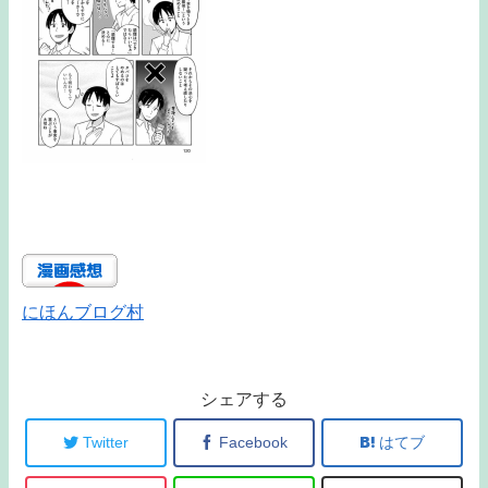
にほんブログ村
シェアする
Twitter
Facebook
はてブ