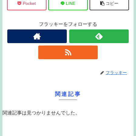
Pocket
LINE
コピー
フラッキーをフォローする
フラッキー
関連記事
関連記事は見つかりませんでした。