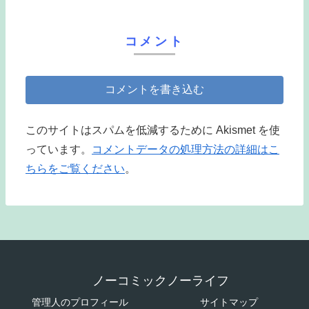
コメント
コメントを書き込む
このサイトはスパムを低減するために Akismet を使
っています。
コメントデータの処理方法の詳細はこ
ちらをご覧ください
。
ノーコミックノーライフ
管理人のプロフィール
サイトマップ