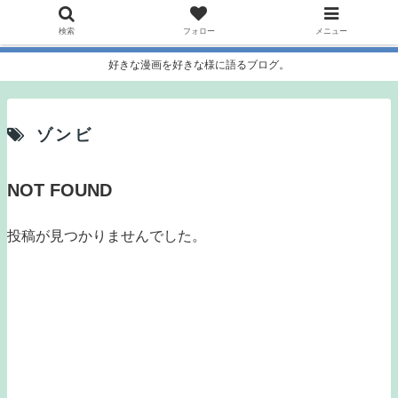
検索
フォロー
メニュー
好きな漫画を好きな様に語るブログ。
ゾンビ
NOT FOUND
投稿が見つかりませんでした。