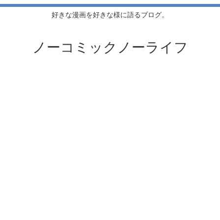
好きな漫画を好きな様に語るブログ。
ノーコミックノーライフ