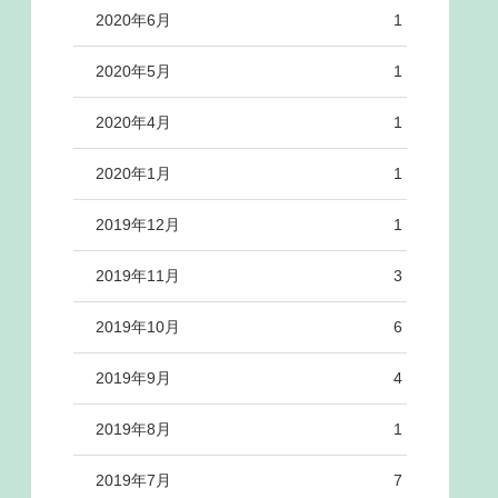
2020年6月
1
2020年5月
1
2020年4月
1
2020年1月
1
2019年12月
1
2019年11月
3
2019年10月
6
2019年9月
4
2019年8月
1
2019年7月
7