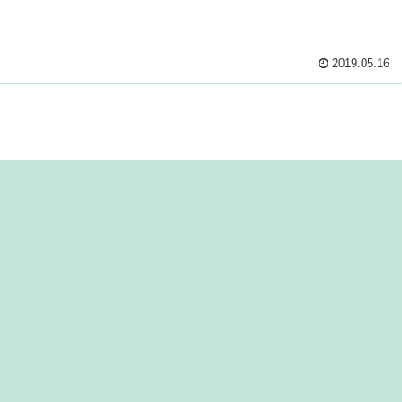
2019.05.16