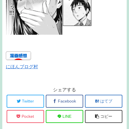
にほんブログ村
シェアする
Twitter
Facebook
はてブ
Pocket
LINE
コピー