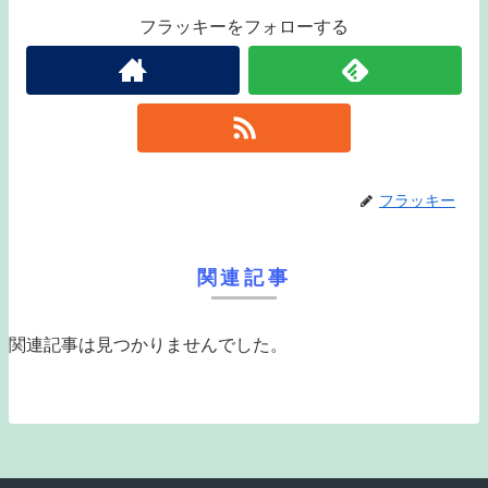
フラッキーをフォローする
フラッキー
関連記事
関連記事は見つかりませんでした。