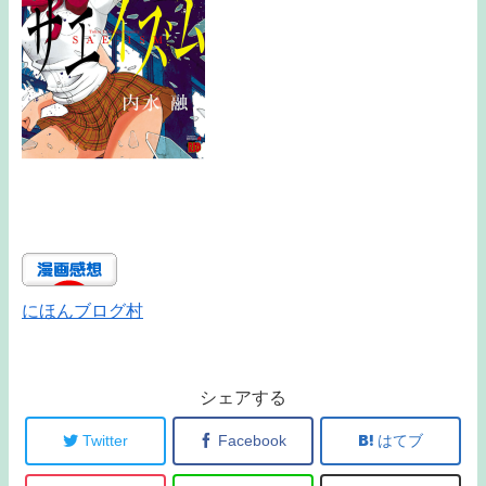
にほんブログ村
シェアする
Twitter
Facebook
はてブ