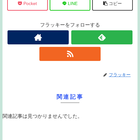
Pocket
LINE
コピー
フラッキーをフォローする
フラッキー
関連記事
関連記事は見つかりませんでした。