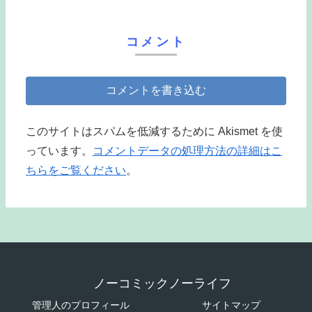
コメント
コメントを書き込む
このサイトはスパムを低減するために Akismet を使
っています。
コメントデータの処理方法の詳細はこ
ちらをご覧ください
。
ノーコミックノーライフ
管理人のプロフィール
サイトマップ