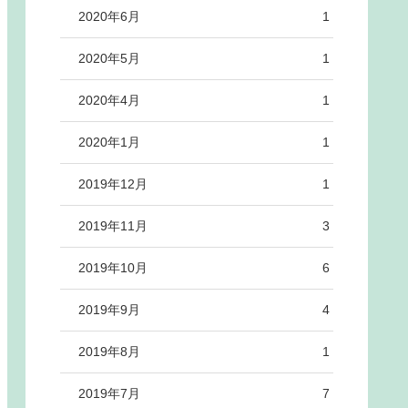
2020年6月
1
2020年5月
1
2020年4月
1
2020年1月
1
2019年12月
1
2019年11月
3
2019年10月
6
2019年9月
4
2019年8月
1
2019年7月
7