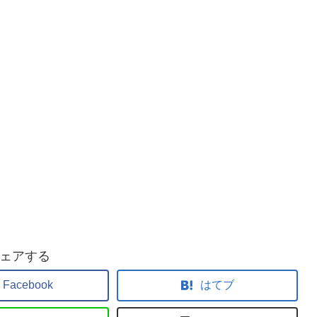
ェアする
Facebook
はてブ