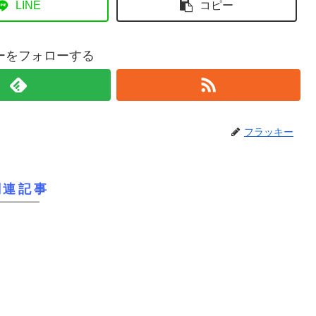
LINE
コピー
ーをフォローする
フラッキー
関連記事