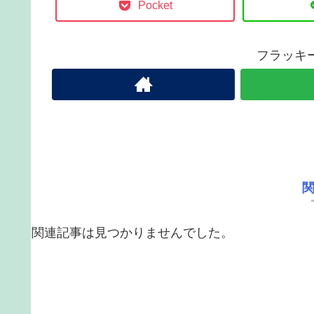
Pocket
フラッキ
関連記事は見つかりませんでした。