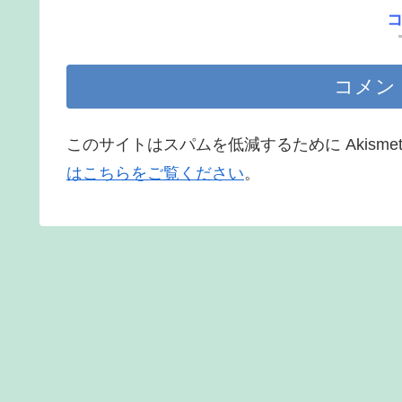
コメン
このサイトはスパムを低減するために Akisme
はこちらをご覧ください
。