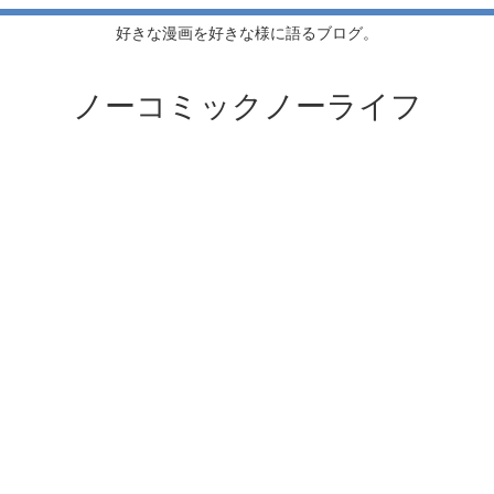
好きな漫画を好きな様に語るブログ。
ノーコミックノーライフ