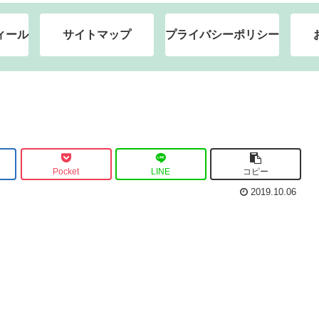
ィール
サイトマップ
プライバシーポリシー
Pocket
LINE
コピー
2019.10.06