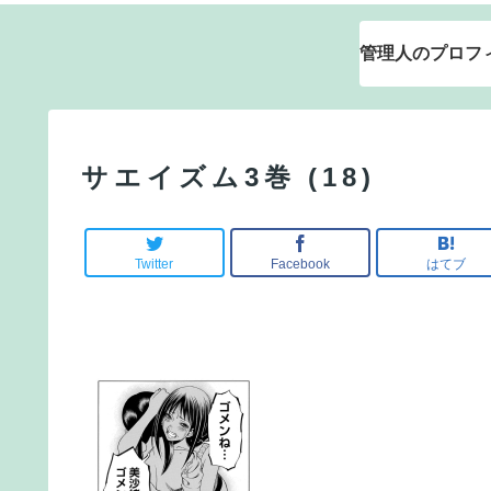
管理人のプロフ
サエイズム3巻 (18)
Twitter
Facebook
はてブ