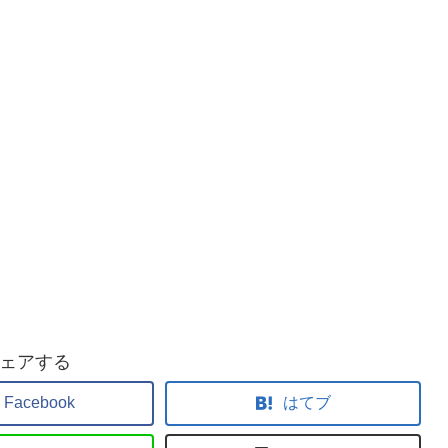
ェアする
Facebook
はてブ