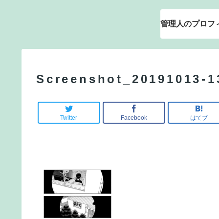
管理人のプロフ
Screenshot_20191013-1
Twitter
Facebook
はてブ