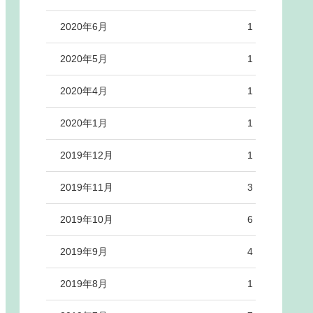
2020年6月
1
2020年5月
1
2020年4月
1
2020年1月
1
2019年12月
1
2019年11月
3
2019年10月
6
2019年9月
4
2019年8月
1