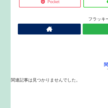
Pocket
フラッキ
関連記事は見つかりませんでした。