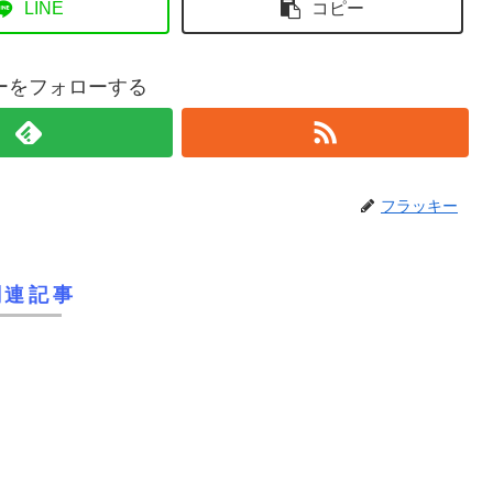
LINE
コピー
ーをフォローする
フラッキー
関連記事