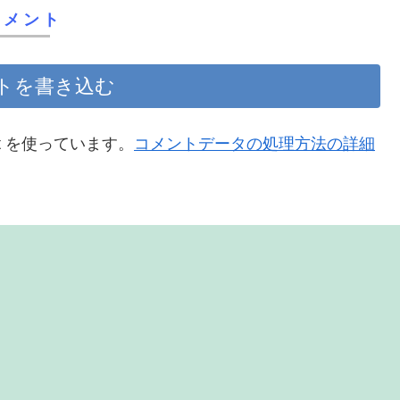
コメント
トを書き込む
t を使っています。
コメントデータの処理方法の詳細