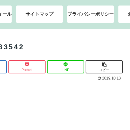
ィール
サイトマップ
プライバシーポリシー
33542
Pocket
LINE
コピー
2019.10.13