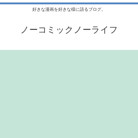
好きな漫画を好きな様に語るブログ。
ノーコミックノーライフ