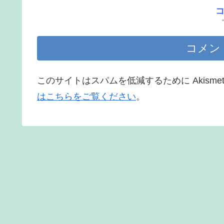
コメン
このサイトはスパムを低減するために Akisme
はこちらをご覧ください
。