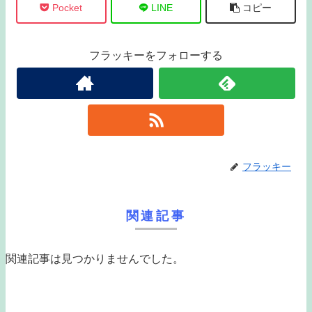
Pocket
LINE
コピー
フラッキーをフォローする
フラッキー
関連記事
関連記事は見つかりませんでした。