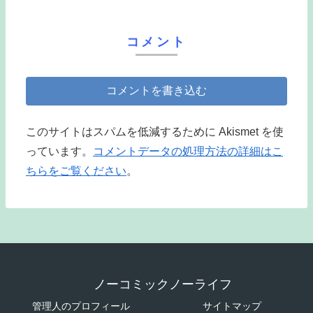
コメント
コメントを書き込む
このサイトはスパムを低減するために Akismet を使
っています。
コメントデータの処理方法の詳細はこ
ちらをご覧ください
。
ノーコミックノーライフ
管理人のプロフィール
サイトマップ