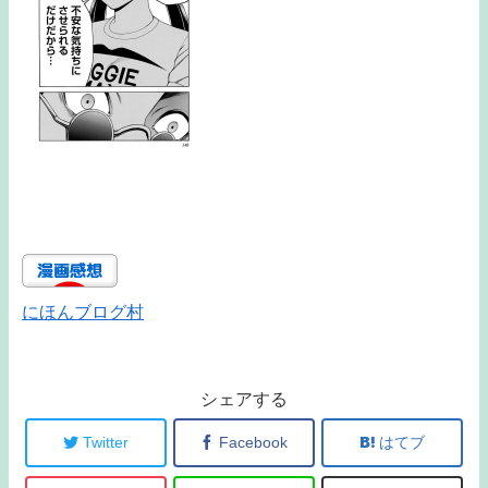
にほんブログ村
シェアする
Twitter
Facebook
はてブ