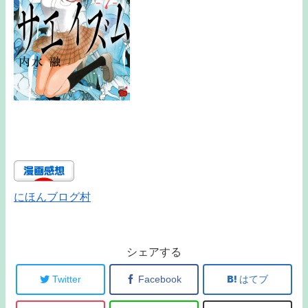
にほんブログ村
シェアする
Twitter
Facebook
はてブ