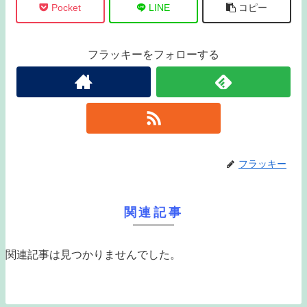
Pocket
LINE
コピー
フラッキーをフォローする
フラッキー
関連記事
関連記事は見つかりませんでした。