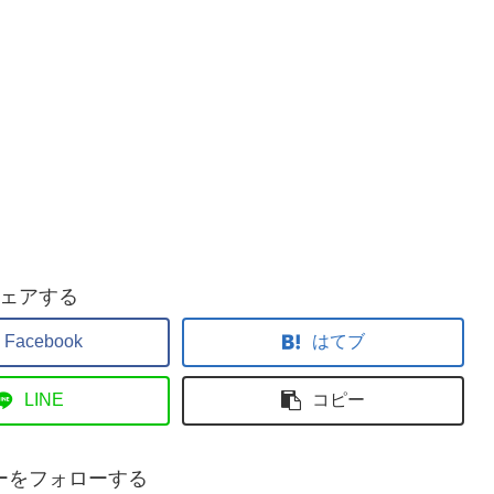
ェアする
Facebook
はてブ
LINE
コピー
ーをフォローする