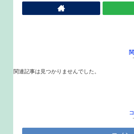
関連記事は見つかりませんでした。