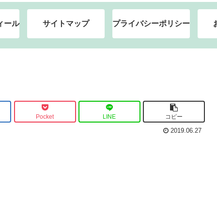
ィール
サイトマップ
プライバシーポリシー
Pocket
LINE
コピー
2019.06.27