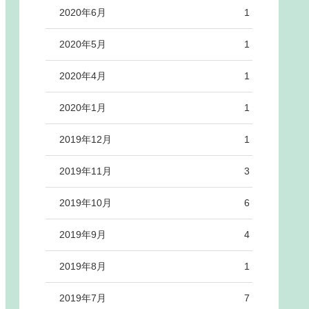
2020年6月
1
2020年5月
1
2020年4月
1
2020年1月
1
2019年12月
1
2019年11月
3
2019年10月
6
2019年9月
4
2019年8月
1
2019年7月
7