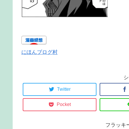
にほんブログ村
シ
Twitter
Pocket
フラッキ