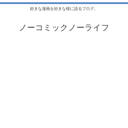
好きな漫画を好きな様に語るブログ。
ノーコミックノーライフ