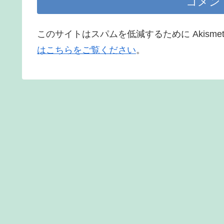
コメン
このサイトはスパムを低減するために Akisme
はこちらをご覧ください
。