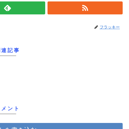
フラッキー
関連記事
コメント