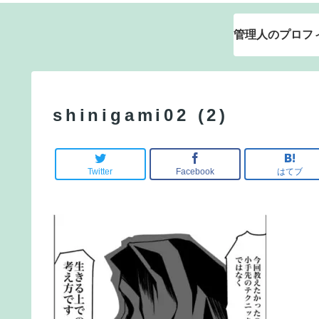
管理人のプロフ
shinigami02 (2)
Twitter
Facebook
はてブ