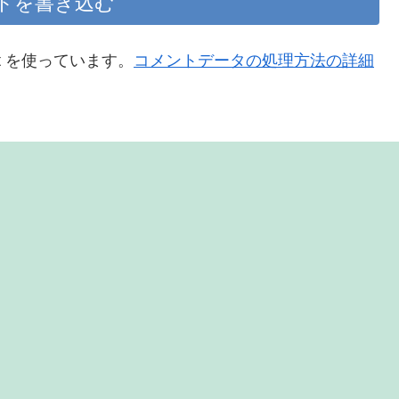
トを書き込む
t を使っています。
コメントデータの処理方法の詳細