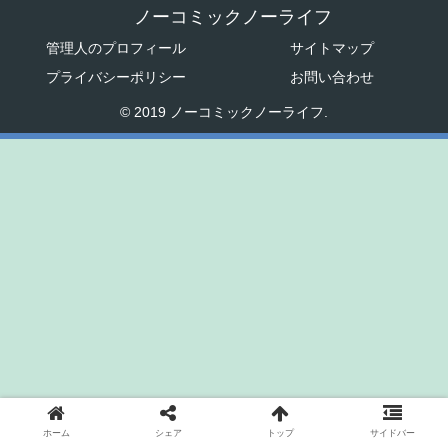
ノーコミックノーライフ
管理人のプロフィール
サイトマップ
プライバシーポリシー
お問い合わせ
© 2019 ノーコミックノーライフ.
ホーム
シェア
トップ
サイドバー