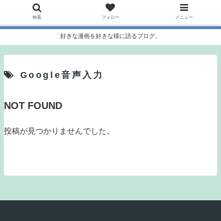
検索
フォロー
メニュー
好きな漫画を好きな様に語るブログ。
Google音声入力
NOT FOUND
投稿が見つかりませんでした。