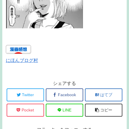
にほんブログ村
シェアする
Twitter
Facebook
はてブ
Pocket
LINE
コピー