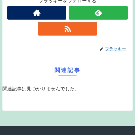
フラッキーをフォローする
フラッキー
関連記事
関連記事は見つかりませんでした。