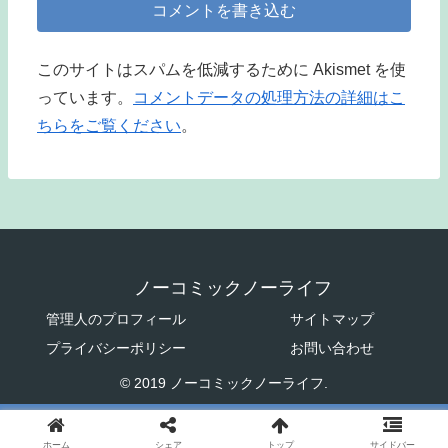
コメントを書き込む
このサイトはスパムを低減するために Akismet を使
っています。
コメントデータの処理方法の詳細はこ
ちらをご覧ください
。
ノーコミックノーライフ
管理人のプロフィール
サイトマップ
プライバシーポリシー
お問い合わせ
© 2019 ノーコミックノーライフ.
ホーム
シェア
トップ
サイドバー