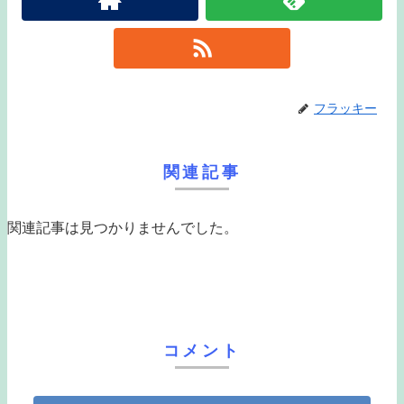
フラッキー
関連記事
関連記事は見つかりませんでした。
コメント