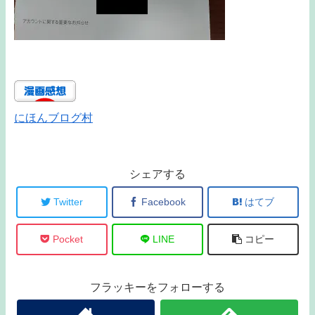
にほんブログ村
シェアする
Twitter
Facebook
はてブ
Pocket
LINE
コピー
フラッキーをフォローする