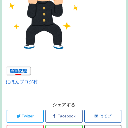
にほんブログ村
シェアする
Twitter
Facebook
はてブ