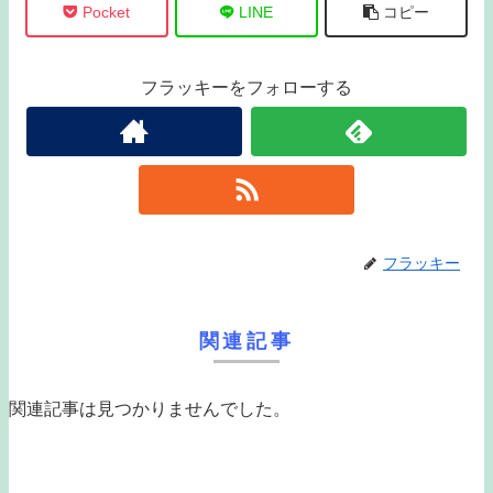
Pocket
LINE
コピー
フラッキーをフォローする
フラッキー
関連記事
関連記事は見つかりませんでした。