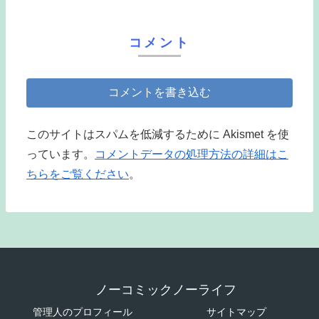
コメント
コメントを書き込む
このサイトはスパムを低減するために Akismet を使
っています。
コメントデータの処理方法の詳細はこ
ちらをご覧ください
。
ノーコミックノーライフ
管理人のプロフィール
サイトマップ