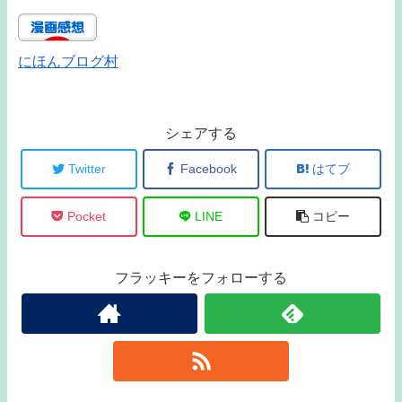
にほんブログ村
シェアする
Twitter
Facebook
はてブ
Pocket
LINE
コピー
フラッキーをフォローする