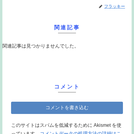
フラッキー
関連記事
関連記事は見つかりませんでした。
コメント
コメントを書き込む
このサイトはスパムを低減するために Akismet を使
っています。
コメントデータの処理方法の詳細はこ