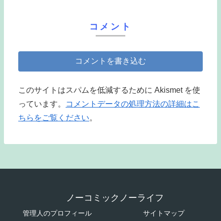
コメント
コメントを書き込む
このサイトはスパムを低減するために Akismet を使
っています。
コメントデータの処理方法の詳細はこ
ちらをご覧ください
。
ノーコミックノーライフ
管理人のプロフィール
サイトマップ