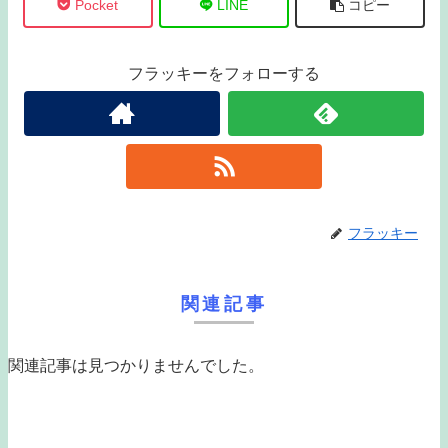
Pocket
LINE
コピー
フラッキーをフォローする
フラッキー
関連記事
関連記事は見つかりませんでした。