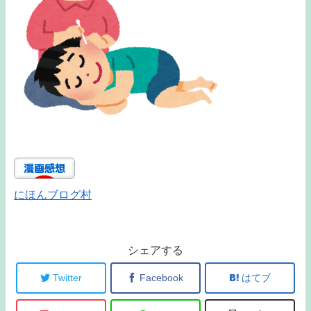
にほんブログ村
シェアする
Twitter
Facebook
はてブ