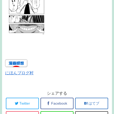
にほんブログ村
シェアする
Twitter
Facebook
はてブ