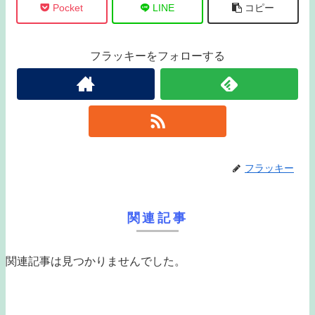
Pocket
LINE
コピー
フラッキーをフォローする
フラッキー
関連記事
関連記事は見つかりませんでした。