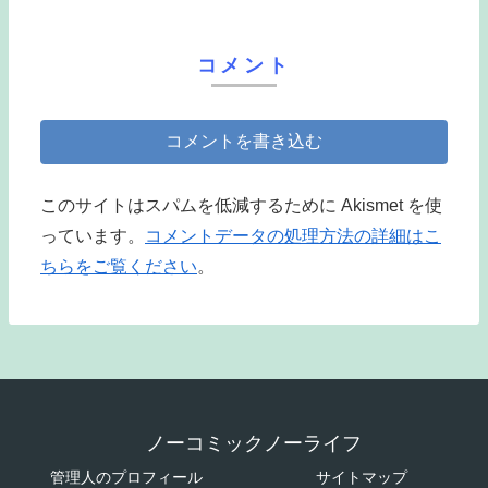
コメント
コメントを書き込む
このサイトはスパムを低減するために Akismet を使
っています。
コメントデータの処理方法の詳細はこ
ちらをご覧ください
。
ノーコミックノーライフ
管理人のプロフィール
サイトマップ