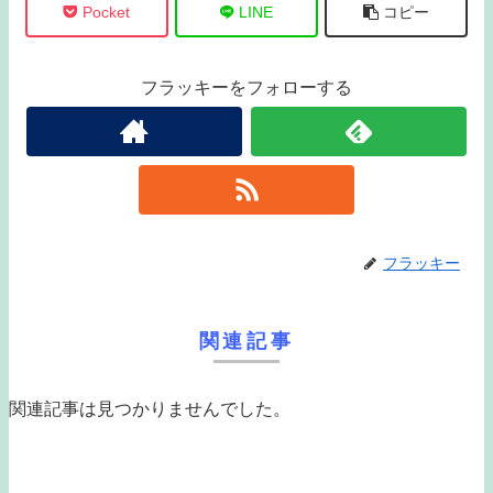
Pocket
LINE
コピー
フラッキーをフォローする
フラッキー
関連記事
関連記事は見つかりませんでした。