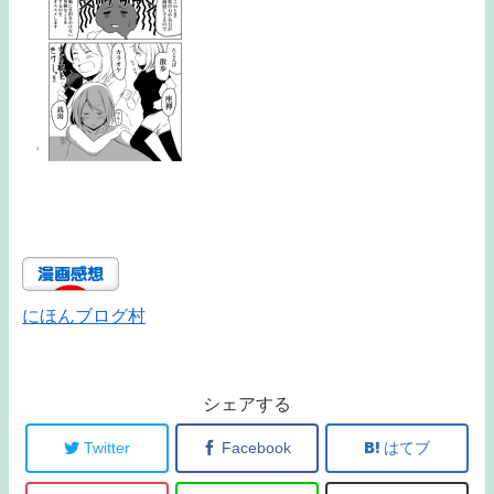
にほんブログ村
シェアする
Twitter
Facebook
はてブ