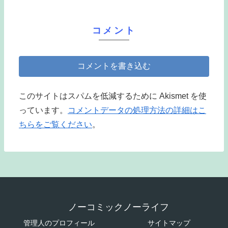
コメント
コメントを書き込む
このサイトはスパムを低減するために Akismet を使
っています。
コメントデータの処理方法の詳細はこ
ちらをご覧ください
。
ノーコミックノーライフ
管理人のプロフィール
サイトマップ