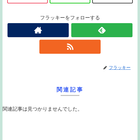
フラッキーをフォローする
フラッキー
関連記事
関連記事は見つかりませんでした。