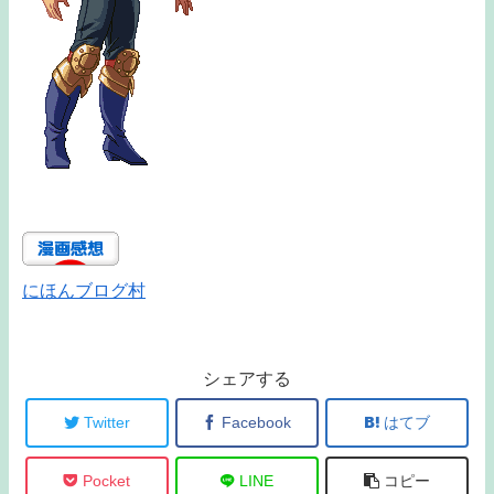
にほんブログ村
シェアする
Twitter
Facebook
はてブ
Pocket
LINE
コピー