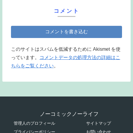
コメント
コメントを書き込む
このサイトはスパムを低減するために Akismet を使
っています。
コメントデータの処理方法の詳細はこ
ちらをご覧ください
。
ノーコミックノーライフ
管理人のプロフィール
サイトマップ
プライバシーポリシー
お問い合わせ