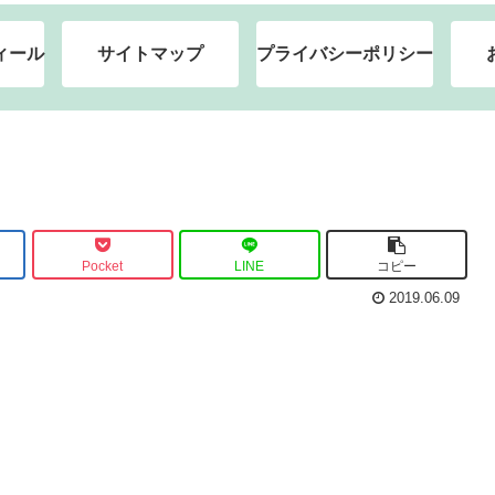
ィール
サイトマップ
プライバシーポリシー
Pocket
LINE
コピー
2019.06.09