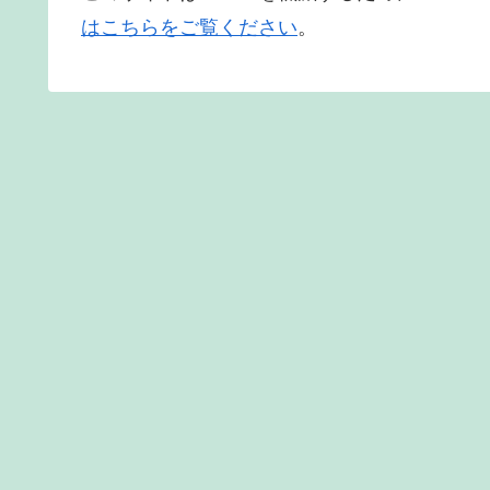
はこちらをご覧ください
。