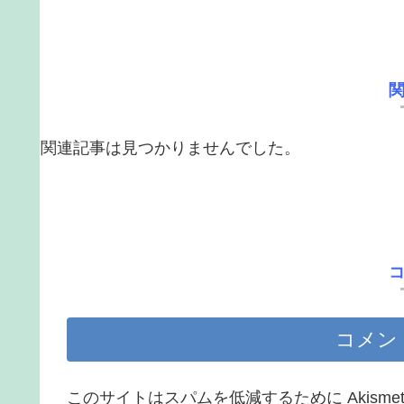
関連記事は見つかりませんでした。
コメン
このサイトはスパムを低減するために Akisme