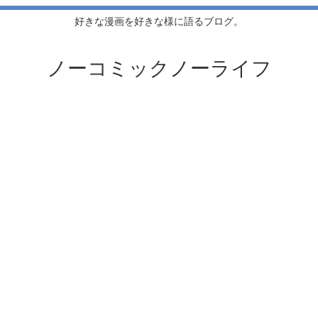
好きな漫画を好きな様に語るブログ。
ノーコミックノーライフ