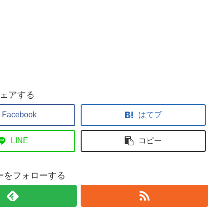
ェアする
Facebook
はてブ
LINE
コピー
ーをフォローする