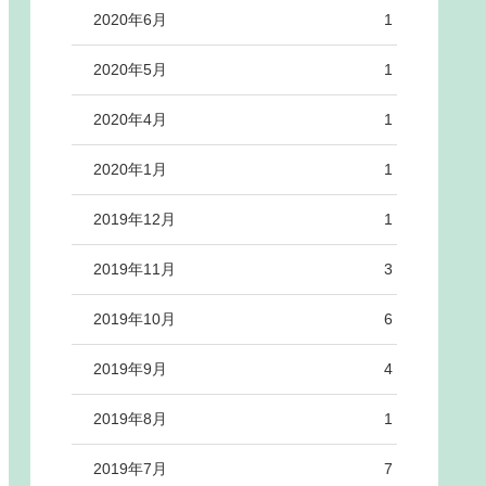
2020年6月
1
2020年5月
1
2020年4月
1
2020年1月
1
2019年12月
1
2019年11月
3
2019年10月
6
2019年9月
4
2019年8月
1
2019年7月
7