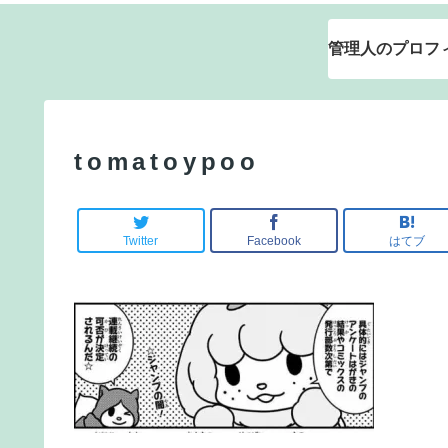
管理人のプロフ
tomatoypoo
Twitter
Facebook
はてブ