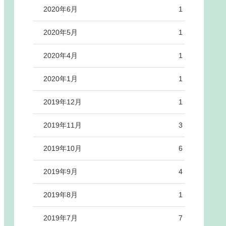
2020年6月
1
2020年5月
1
2020年4月
1
2020年1月
1
2019年12月
1
2019年11月
3
2019年10月
6
2019年9月
4
2019年8月
1
2019年7月
7