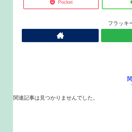
Pocket
フラッキ
関連記事は見つかりませんでした。