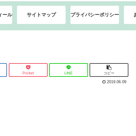
ィール
サイトマップ
プライバシーポリシー
Pocket
LINE
コピー
2019.06.09