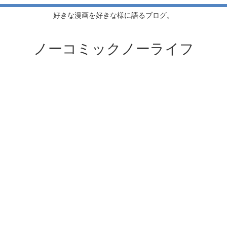
好きな漫画を好きな様に語るブログ。
ノーコミックノーライフ