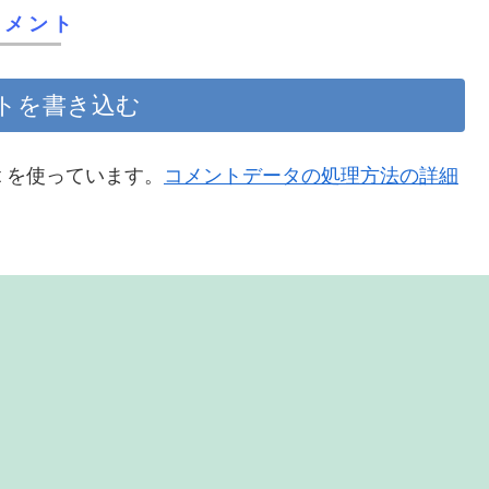
コメント
トを書き込む
t を使っています。
コメントデータの処理方法の詳細