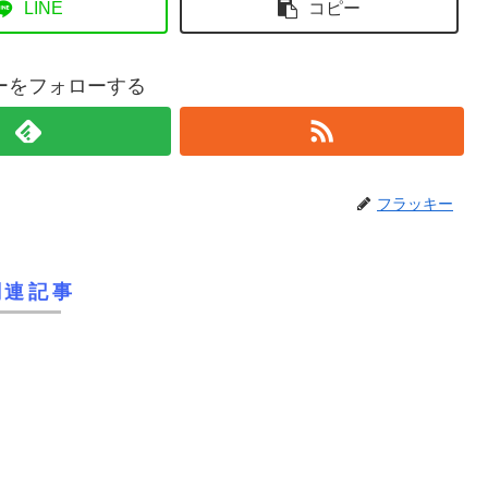
LINE
コピー
ーをフォローする
フラッキー
関連記事