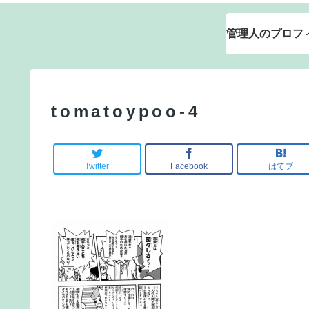
管理人のプロフ
tomatoypoo-4
Twitter
Facebook
はてブ