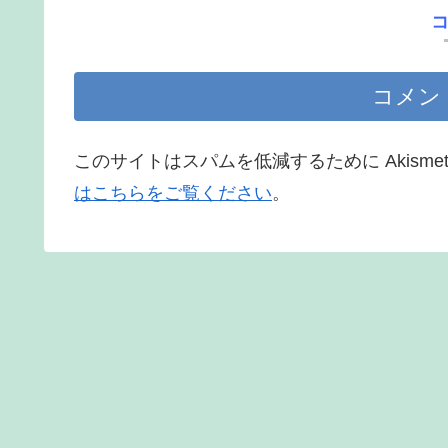
コメン
このサイトはスパムを低減するために Akisme
はこちらをご覧ください
。