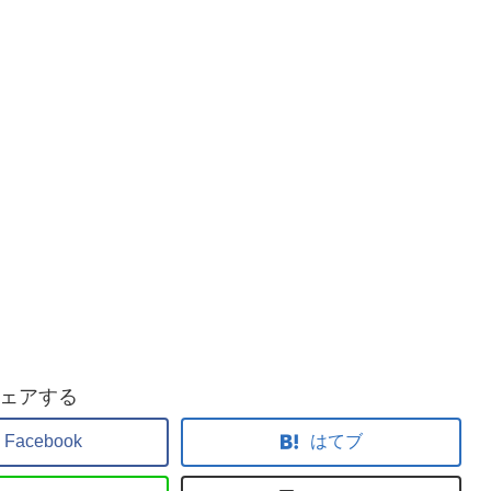
ェアする
Facebook
はてブ