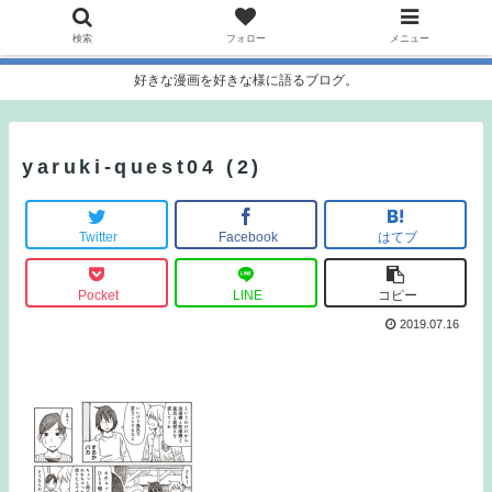
検索
フォロー
メニュー
好きな漫画を好きな様に語るブログ。
yaruki-quest04 (2)
Twitter
Facebook
はてブ
Pocket
LINE
コピー
2019.07.16