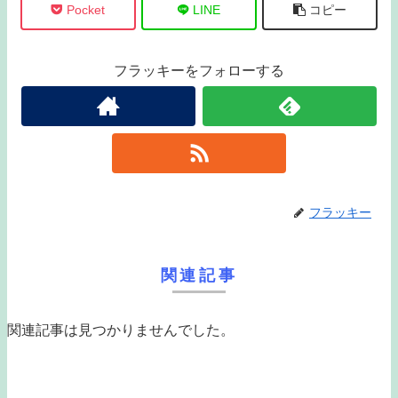
Pocket
LINE
コピー
フラッキーをフォローする
フラッキー
関連記事
関連記事は見つかりませんでした。