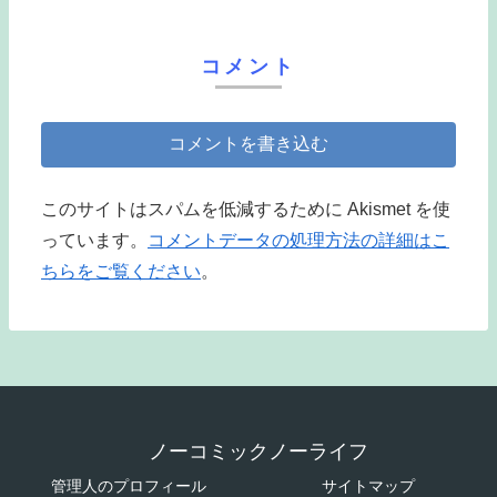
コメント
コメントを書き込む
このサイトはスパムを低減するために Akismet を使
っています。
コメントデータの処理方法の詳細はこ
ちらをご覧ください
。
ノーコミックノーライフ
管理人のプロフィール
サイトマップ