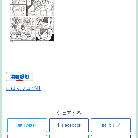
にほんブログ村
シェアする
Twitter
Facebook
はてブ