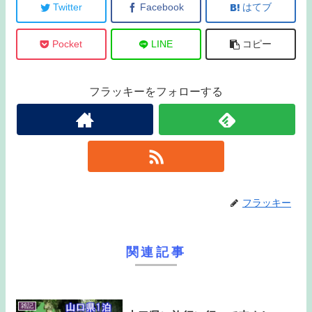
Twitter
Facebook
はてブ
Pocket
LINE
コピー
フラッキーをフォローする
フラッキー
関連記事
雑記