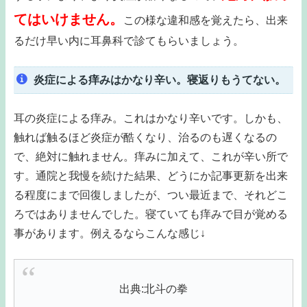
てはいけません。
この様な違和感を覚えたら、出来
るだけ早い内に耳鼻科で診てもらいましょう。
炎症による痒みはかなり辛い。寝返りもうてない。
耳の炎症による痒み。これはかなり辛いです。しかも、
触れば触るほど炎症が酷くなり、治るのも遅くなるの
で、絶対に触れません。痒みに加えて、これが辛い所で
す。通院と我慢を続けた結果、どうにか記事更新を出来
る程度にまで回復しましたが、つい最近まで、それどこ
ろではありませんでした。寝ていても痒みで目が覚める
事があります。例えるならこんな感じ↓
出典:北斗の拳