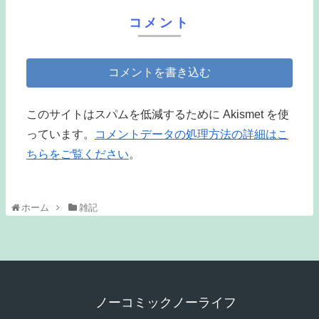
コメント
コメントを書き込む
このサイトはスパムを低減するために Akismet を使
っています。
コメントデータの処理方法の詳細はこ
ちらをご覧ください
。
ホーム
雑記
ノーコミックノーライフ