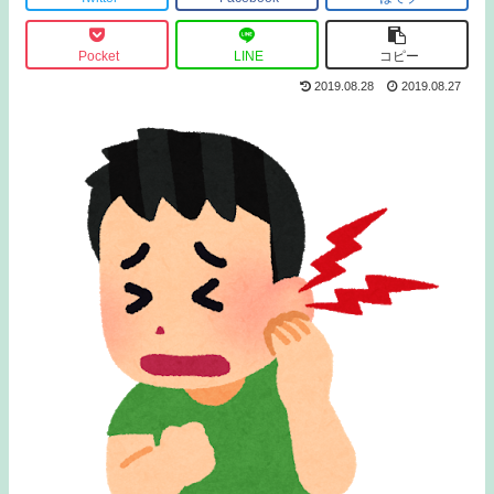
Pocket
LINE
コピー
2019.08.28
2019.08.27