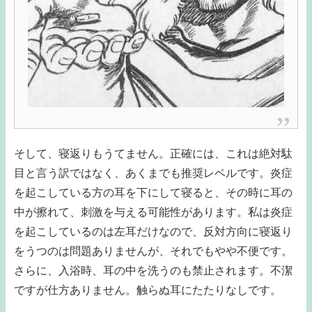
そして、寝返りもうてません。正確には、これは絶対駄
目と言う訳ではなく、あくまでも推奨レベルです。炎症
を起こしている方の耳を下にして寝ると、その時に耳の
中が擦れて、刺激を与える可能性があります。私は炎症
を起こしているのは左耳だけなので、反対方向に寝返り
をうつのは問題ありませんが、それでもやや不便です。
さらに、入浴時、耳の中を洗うのも禁止されます。不潔
ですが仕方ありません。触らぬ耳にたたりなしです。