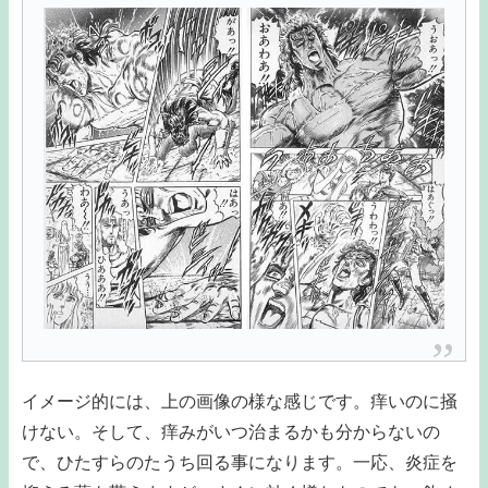
イメージ的には、上の画像の様な感じです。痒いのに掻
けない。そして、痒みがいつ治まるかも分からないの
で、ひたすらのたうち回る事になります。一応、炎症を