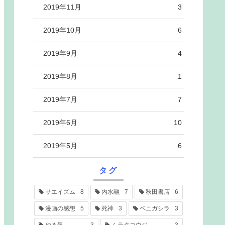
2019年11月
3
2019年10月
6
2019年9月
4
2019年8月
1
2019年7月
7
2019年6月
10
2019年5月
6
タグ
サエイズム
8
内水融
7
秋田書店
6
漫画の感想
5
死神
3
ベニガシラ
3
やる気
3
ムラタコウジ
3