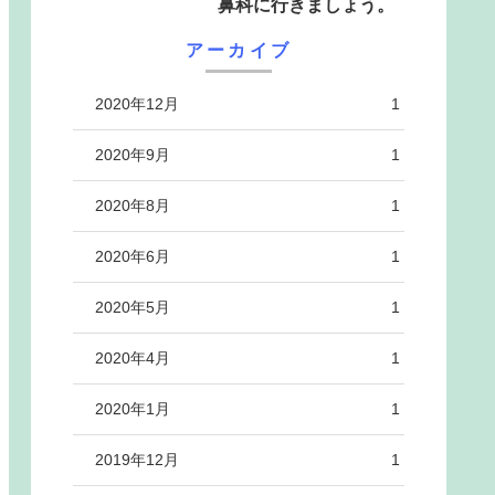
鼻科に行きましょう。
アーカイブ
2020年12月
1
2020年9月
1
2020年8月
1
2020年6月
1
2020年5月
1
2020年4月
1
2020年1月
1
2019年12月
1