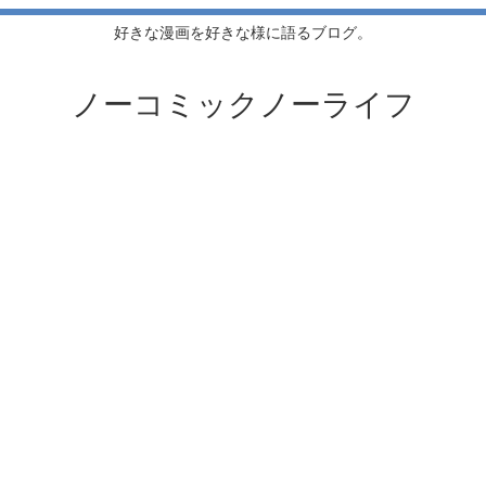
好きな漫画を好きな様に語るブログ。
ノーコミックノーライフ