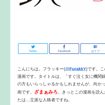
Twitter
Facebook
はてブ
こんにちは。フラッキー(
@
FurakkY
)です。
漫画です。タイトルは、「すぐ泣く女に機関
の方もいらっしゃるかもしれませんが、向か
ざまぁみろ
画です。
。きっとこの漫画を読ん
たは…立派な人格者ですね。