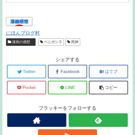
にほんブログ村
漫画の感想
ベニガシラ
死神
シェアする
Twitter
Facebook
はてブ
Pocket
LINE
コピー
フラッキーをフォローする