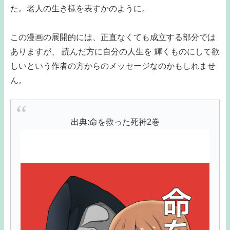
た。老人の生き様を表すかのように。
この漫画の展開的には、正直なくても成立する部分では
ありますが、 読んだ方に自分の人生を 輝くものにして欲
しいという作者の方からのメッセージなのかもしれませ
ん。
出典:命を救った死神2巻