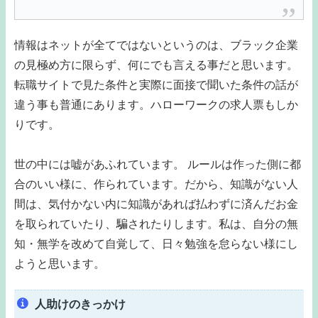
情報はネットが全てではないというのは、ブラック企業
の見極め方に限らず、何にでも言える事だと思います。
転職サイトで見た条件と実際に面接で聞いた条件の話が
違う事も普通にあります。ハローワークの求人票もしか
りです。
世の中には嘘があふれています。 ルールは作った側に都
合のいい様に、作られています。だから、知識がない人
間は、気付かない内に知識があれば払わずに済んだお金
を取られていたり、騙されたりします。私は、自分の無
知・無学を改めて自覚して、日々勉強を怠らない様にし
ようと思います。
人助けのきっかけ