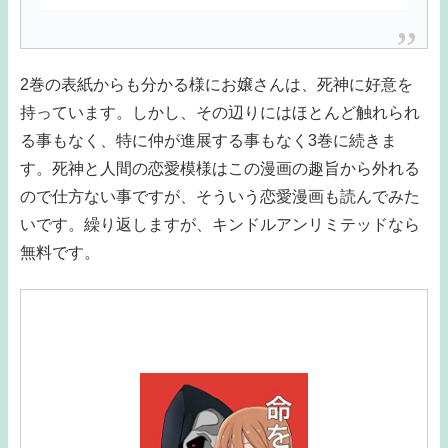
2巻の表紙からも分かる様にお嬢さんは、死神に好意を
持っています。しかし、その辺りにはほとんど触れられ
る事もなく、特に仲が進展する事もなく3巻に続きま
す。死神と人間の恋愛模様はこの漫画の趣旨から外れる
ので仕方ない事ですが、そういう恋愛漫画も読んでみた
いです。繰り返しますが、キンドルアンリミテッドなら
無料です。