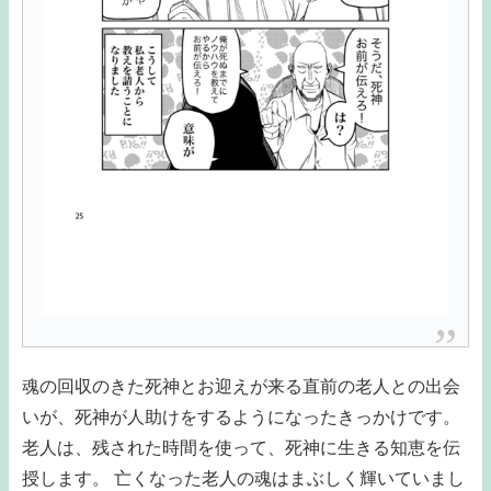
魂の回収のきた死神とお迎えが来る直前の老人との出会
いが、死神が人助けをするようになったきっかけです。
老人は、残された時間を使って、死神に生きる知恵を伝
授します。 亡くなった老人の魂はまぶしく輝いていまし