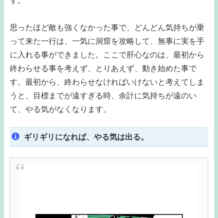
す。
思ったほど敵も強くなかった事で、どんどん気持ちが乗
って来た一行は、一気に洞窟を攻略して、無事に実を手
に入れる事ができました。ここで肝心なのは、最初から
終わらせる事を考えず、とりあえず、動き始めた事で
す。最初から、終わらせなければいけないと考えてしま
うと、目標までが遠すぎる時、余計に気持ちが遠のい
て、やる気がなくなります。
ギリギリになれば、やる気は出る。