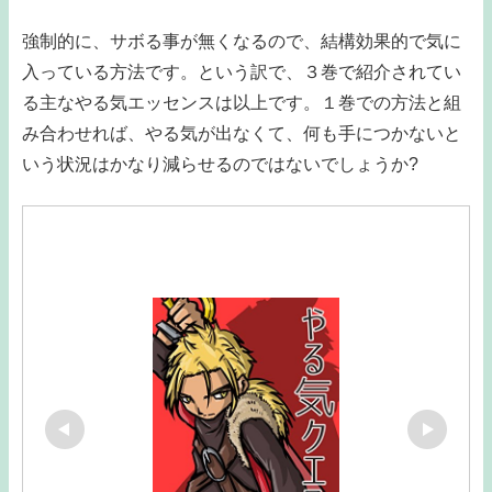
強制的に、サボる事が無くなるので、結構効果的で気に
入っている方法です。という訳で、３巻で紹介されてい
る主なやる気エッセンスは以上です。１巻での方法と組
み合わせれば、やる気が出なくて、何も手につかないと
いう状況はかなり減らせるのではないでしょうか?