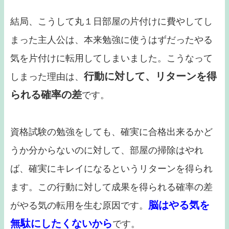
結局、こうして丸１日部屋の片付けに費やしてし
まった主人公は、本来勉強に使うはずだったやる
気を片付けに転用してしまいました。こうなって
行動に対して、リターンを得
しまった理由は、
られる確率の差
です。
資格試験の勉強をしても、確実に合格出来るかど
うか分からないのに対して、部屋の掃除はやれ
ば、確実にキレイになるというリターンを得られ
ます。この行動に対して成果を得られる確率の差
脳はやる気を
がやる気の転用を生む原因です。
無駄にしたくないから
です。