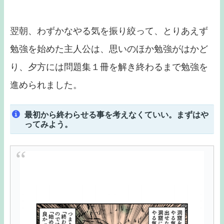
翌朝、わずかなやる気を振り絞って、とりあえず
勉強を始めた主人公は、思いのほか勉強がはかど
り、夕方には問題集１冊を解き終わるまで勉強を
進められました。
最初から終わらせる事を考えなくていい。まずはや
ってみよう。