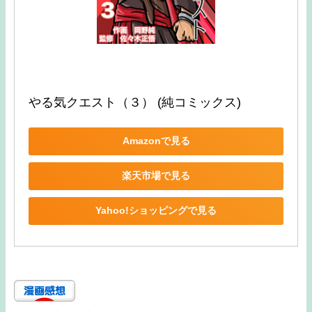
やる気クエスト（３） (純コミックス)
Amazonで見る
楽天市場で見る
Yahoo!ショッピングで見る