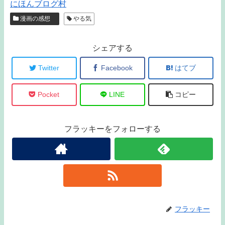
にほんブログ村
漫画の感想
やる気
シェアする
Twitter
Facebook
はてブ
Pocket
LINE
コピー
フラッキーをフォローする
フラッキー