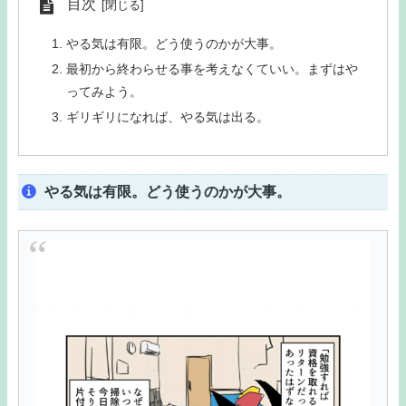
目次
やる気は有限。どう使うのかが大事。
最初から終わらせる事を考えなくていい。まずはや
ってみよう。
ギリギリになれば、やる気は出る。
やる気は有限。どう使うのかが大事。