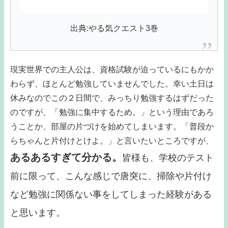
出典:やる気クエスト3巻
現実世界での主人公は、資格試験が迫っているにもかか
わらず、ほとんど勉強していませんでした。幸い土日は
休みなのでこの２日間で、みっちり勉強するはずだった
のですが、「勉強に集中するため。」という理由であろ
うことか、部屋の片づけを始めてしまいます。「普段か
らちゃんと片付けとけよ。」と言いたいところですが、
あるあるすぎて分かる。
皆様も、学校のテスト
前に限って、こんな感じで唐突に、掃除や片付け
など勉強に関係ない事をしてしまった経験がある
と思います。