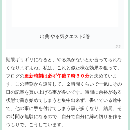
出典:やる気クエスト3巻
期限ギリギリになると、やる気がないとか言ってられな
くなりますよね。私は、これと似た様な効果を狙って、
ブログの
更新時刻は必ず午後７時３０分
と決めていま
す。この時刻から逆算して、２時間くらいで一気にその
日の記事を買い上げる事が多いです。時間に余裕がある
状態で書き始めてしまうと集中出来ず、書いている途中
で、他の事に手を付けてしまう事が多くなり、結局、そ
の時間が無駄になるので、自分で自分に締め切りを作る
つもりで、こうしています。