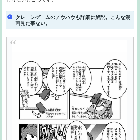
クレーンゲームのノウハウも詳細に解説。こんな漫
画見た事ない。