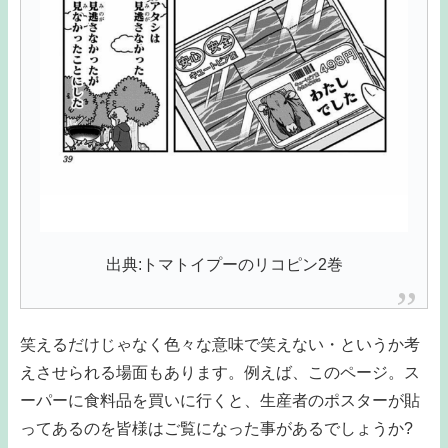
出典:トマトイプーのリコピン2巻
笑えるだけじゃなく色々な意味で笑えない・というか考
えさせられる場面もあります。例えば、このページ。ス
ーパーに食料品を買いに行くと、生産者のポスターが貼
ってあるのを皆様はご覧になった事があるでしょうか?