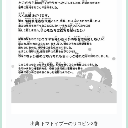
出典:トマトイプーのリコピン2巻