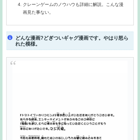
クレーンゲームのノウハウも詳細に解説。こんな漫
画見た事ない。
どんな漫画?どぎついギャグ漫画です。やはり怒ら
れた模様。