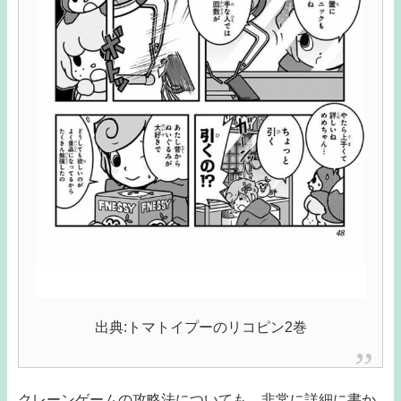
出典:トマトイプーのリコピン2巻
クレーンゲームの攻略法についても、非常に詳細に書か