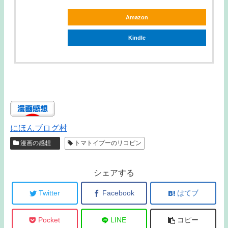
Amazon
Kindle
にほんブログ村
漫画の感想
トマトイプーのリコピン
シェアする
Twitter
Facebook
はてブ
Pocket
LINE
コピー